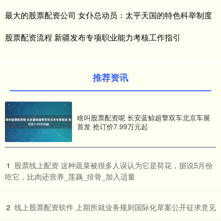
最大的股票配资公司 女仆总动员：太平天国的特色科举制度
股票配资流程 新疆发布专项职业能力考核工作指引
推荐资讯
啥叫股票配资呢 长安蓝鲸超擎双车北京车展
首发 抢订价7.99万元起
​股票线上配资 这种蔬菜被很多人误认为它是荷花，据说5月份
1
吃它，比肉还营养_莲藕_排骨_加入适量
​线上股票配资软件 上期所就业务规则国际化草案公开征求意见
2