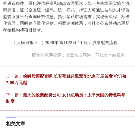
构遴选条件、量化评估标准和动态管理要求；统一考核组织实施全流
程标准，证书全区统一编码、统一样式，持证人可通过技能人才评价
监管服务平台查询证书信息。指引紧贴市场需求，实现全流程、标准
化管理，同时建立量化评估、档案追溯体系，向社会公布并动态更新
考核机构和项目目录。
《 人民日报 》（ 2026年05月22日 11 版）股票配资流程
配资信息网提示：文章来自网络，不代表本站观点。
上一篇：
啥叫股票配资呢 长安蓝鲸超擎双车北京车展首发 抢订价
7.99万元起
下一篇：
最大的股票配资公司 女仆总动员：太平天国的特色科举
制度
相关文章