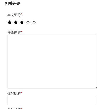
相关评论
本文评分
*
评论内容
*
你的昵称
*